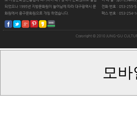
되었으나 1995년 지방문화원이 늘어남에 따라 대구광역시 문
전화 번호 : 053-255-5
화원에서 중구문화원으로 개칭 하였습니다.
팩스 번호 : 053-254-1
Copyright © 2010 JUNG-GU CULT