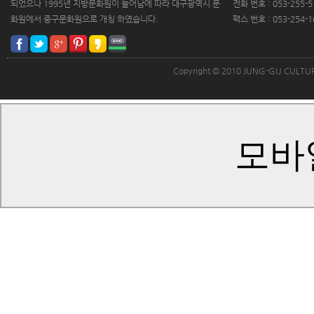
되었으나 1995년 지방문화원이 늘어남에 따라 대구광역시 문
전화 번호 : 053-255-5
화원에서 중구문화원으로 개칭 하였습니다.
팩스 번호 : 053-254-1
Copyright © 2010 JUNG-GU CULT